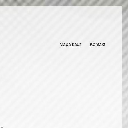
Mapa kauz
Kontakt