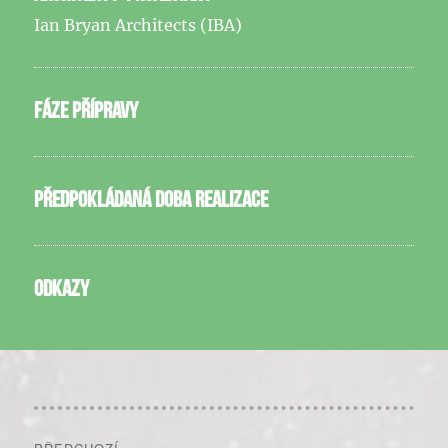
Ian Bryan Architects (IBA)
FÁZE PŘÍPRAVY
PŘEDPOKLÁDANÁ DOBA REALIZACE
ODKAZY
Navigace